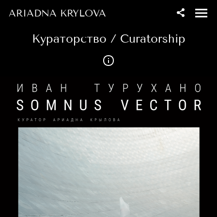
ARIADNA KRYLOVA
Кураторство / Curatorship