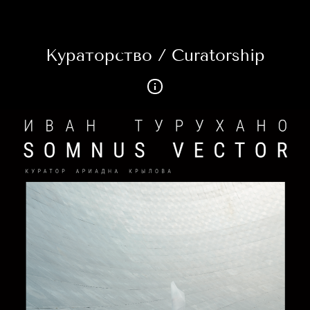
Кураторство / Curatorship