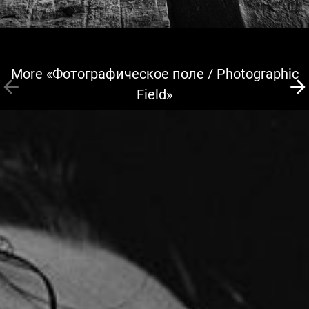
More «Фотографическое поле / Photographic
Field»