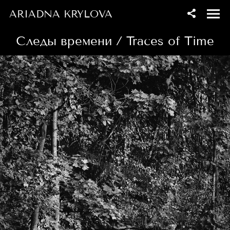
ARIADNA KRYLOVA
Следы времени / Traces of Time