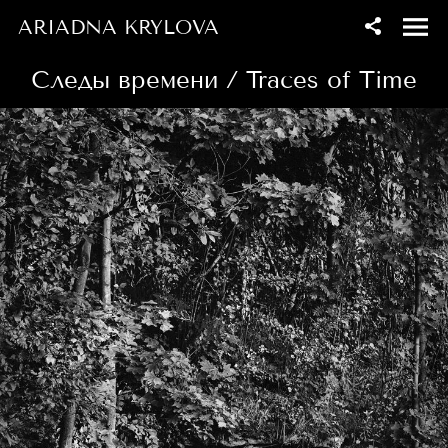
ARIADNA KRYLOVA
Следы времени / Traces of Time