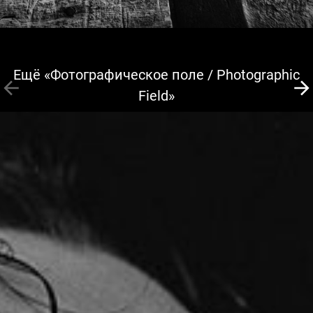
Ещё «Фотографическое поле / Photographic
Field»