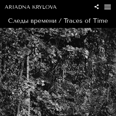
ARIADNA KRYLOVA
Следы времени / Traces of Time