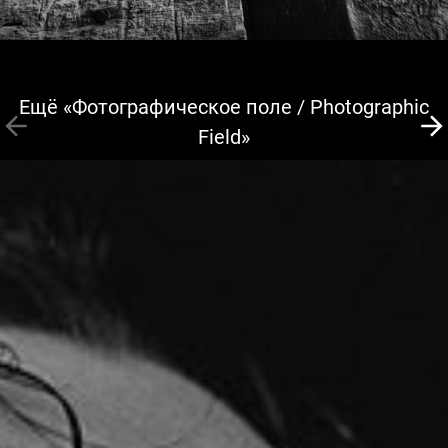
Ещё «Фотографическое поле / Photographic
Field»